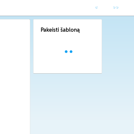
Pakeisti šabloną