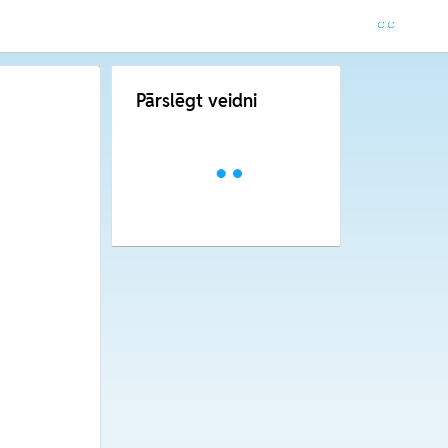
Pārslēgt veidni