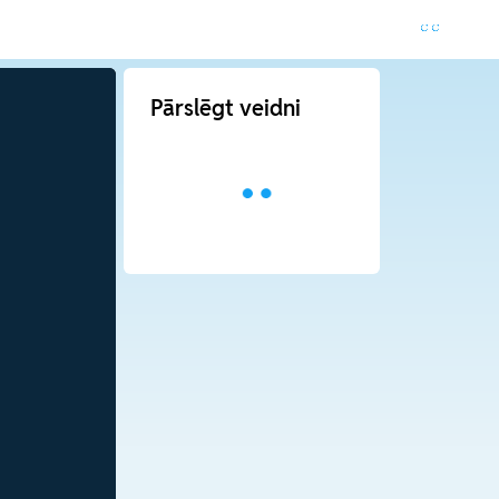
Pārslēgt veidni