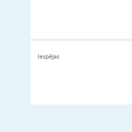
Iespējas