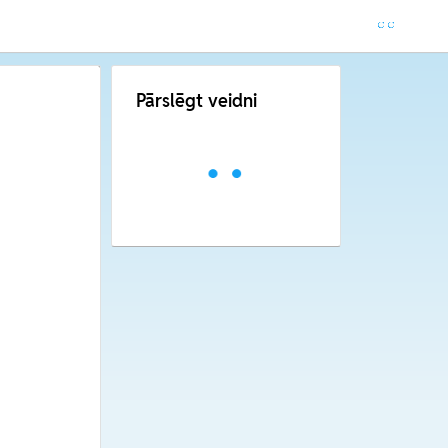
Pārslēgt veidni