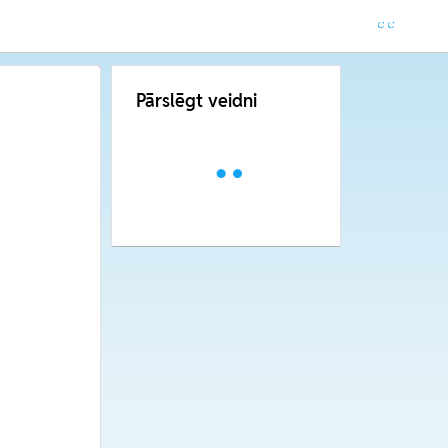
Pārslēgt veidni