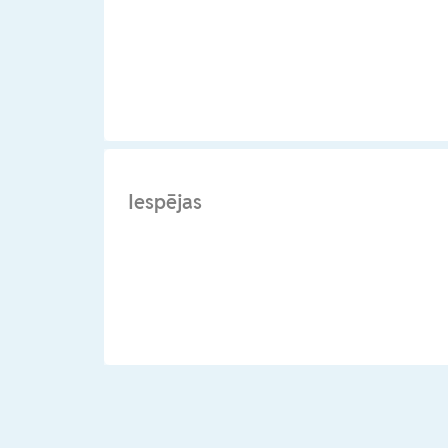
Iespējas