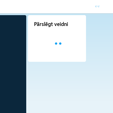
Pārslēgt veidni