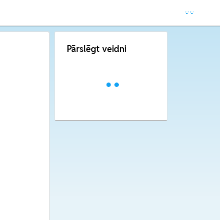
Pārslēgt veidni