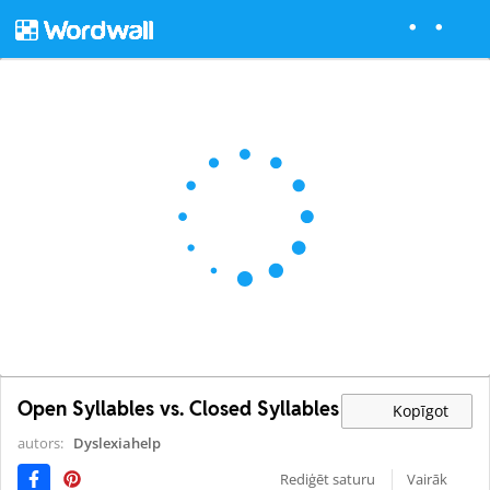
Open Syllables vs. Closed Syllables
Kopīgot
autors:
Dyslexiahelp
Rediģēt saturu
Vairāk