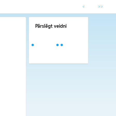
Pārslēgt veidni