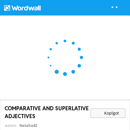
COMPARATIVE AND SUPERLATIVE
Kopīgot
ADJECTIVES
autors:
Natalia42