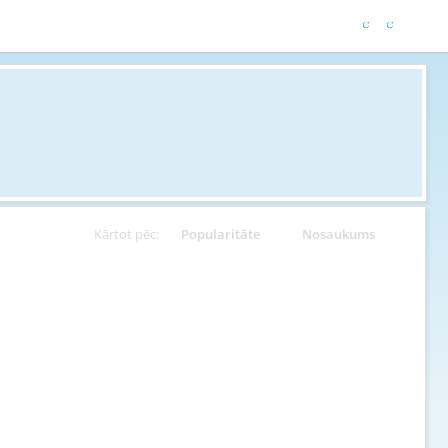
Kārtot pēc:
Popularitāte
Nosaukums