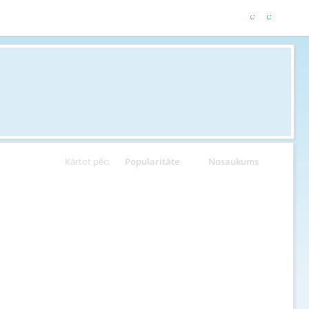
Kārtot pēc:
Popularitāte
Nosaukums