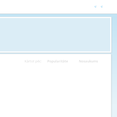
Kārtot pēc:
Popularitāte
Nosaukums