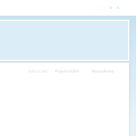
Kārtot pēc:
Popularitāte
Nosaukums