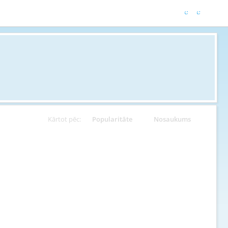
Kārtot pēc:
Popularitāte
Nosaukums