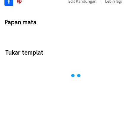
Edit Kandungan
Lebih lagi
Papan mata
Tukar templat