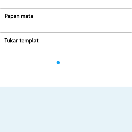
Papan mata
Tukar templat