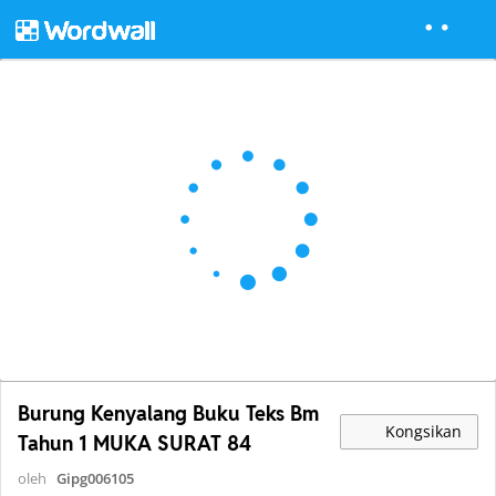
Burung Kenyalang Buku Teks Bm
Kongsikan
Tahun 1 MUKA SURAT 84
oleh
Gipg006105