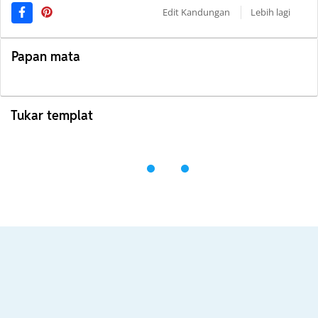
Edit Kandungan
Lebih lagi
Papan mata
Tukar templat