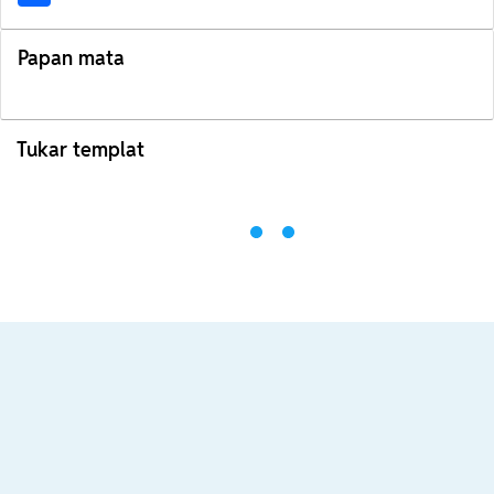
Papan mata
Tukar templat