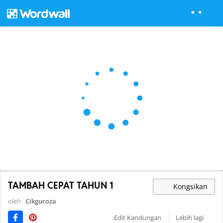
TAMBAH CEPAT TAHUN 1
Kongsikan
oleh
Cikguroza
Edit Kandungan
Lebih lagi