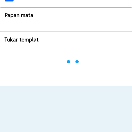
Papan mata
Tukar templat