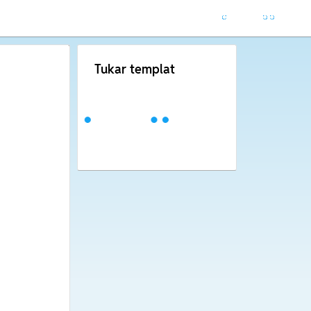
Tukar templat