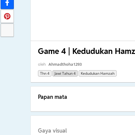
Game 4 | Kedudukan Ham
oleh
Ahmadthoha1293
Thn 4
Jawi Tahun 4
Kedudukan Hamzah
Papan mata
Gaya visual