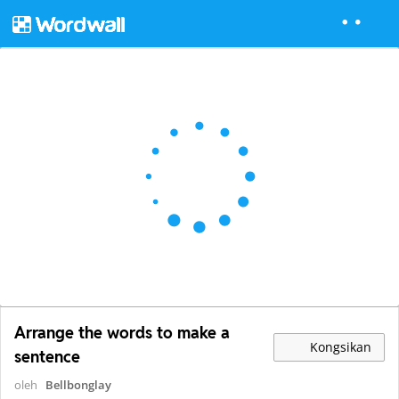
Arrange the words to make a
Kongsikan
sentence
oleh
Bellbonglay