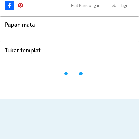
Edit Kandungan
Lebih lagi
Papan mata
Tukar templat