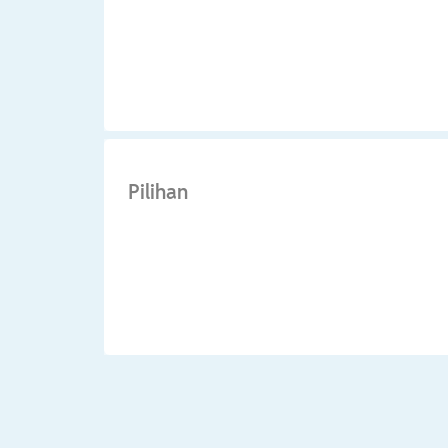
Pilihan