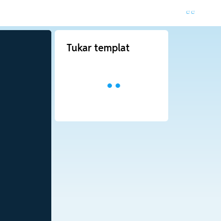
Tukar templat