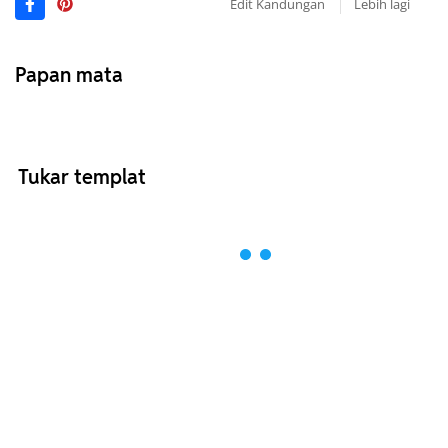
Edit Kandungan
Lebih lagi
Papan mata
Tukar templat