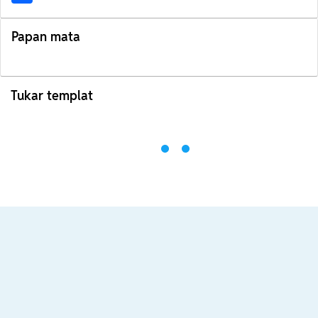
Papan mata
Tukar templat