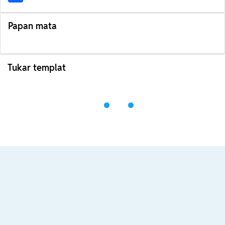
Papan mata
Tukar templat