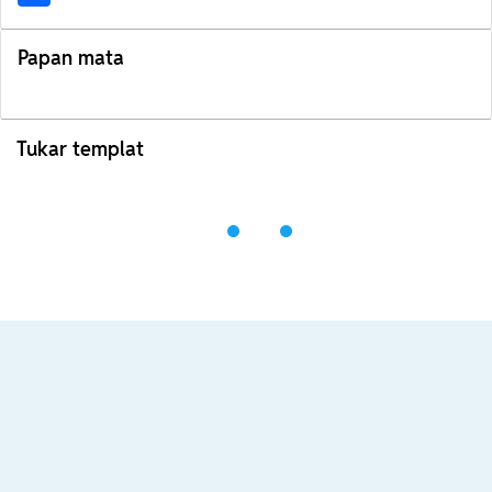
Papan mata
Tukar templat