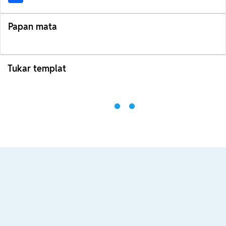
Papan mata
Tukar templat