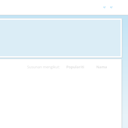
Susunan mengikut:
Populariti
Nama