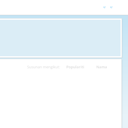
Susunan mengikut:
Populariti
Nama