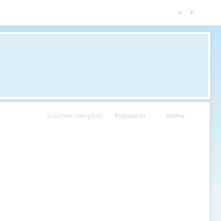
Susunan mengikut:
Populariti
Nama