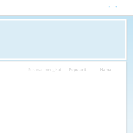
Susunan mengikut:
Populariti
Nama