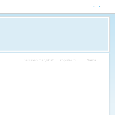
Susunan mengikut:
Populariti
Nama