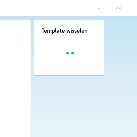
Template wisselen