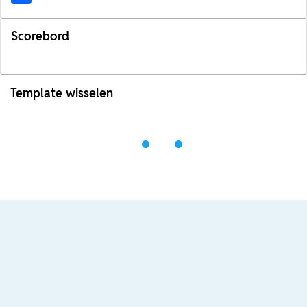
Scorebord
Template wisselen