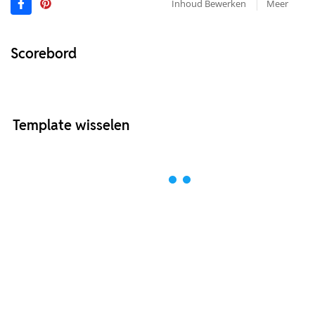
Inhoud Bewerken
Meer
Scorebord
Template wisselen