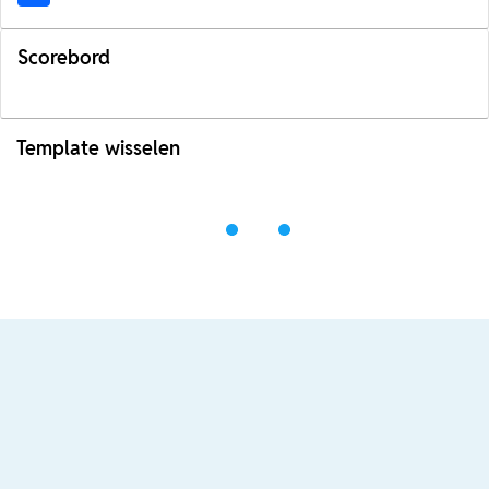
Scorebord
Template wisselen