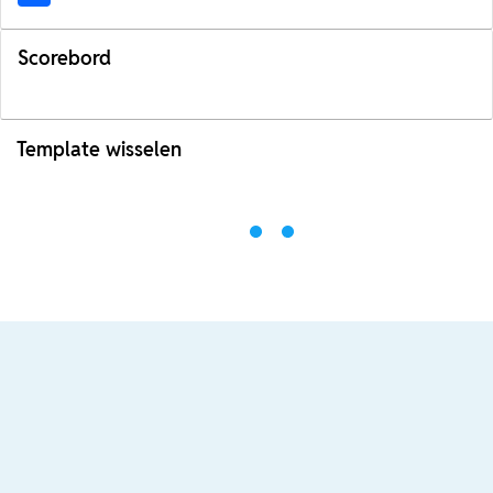
Scorebord
Template wisselen