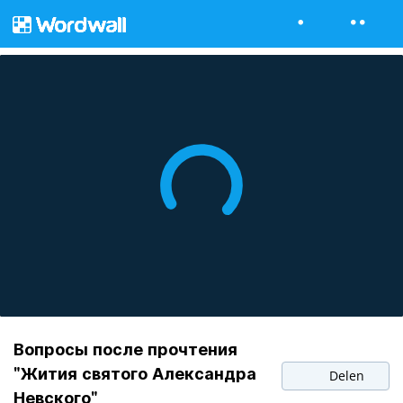
Вопросы после прочтения
"Жития святого Александра
Delen
Невского"