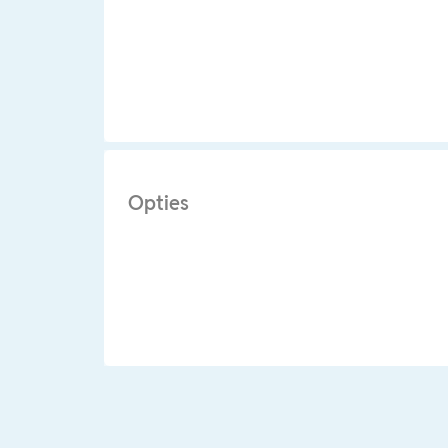
Opties