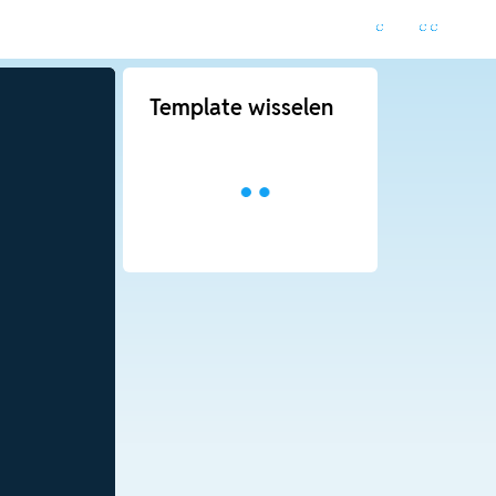
Template wisselen