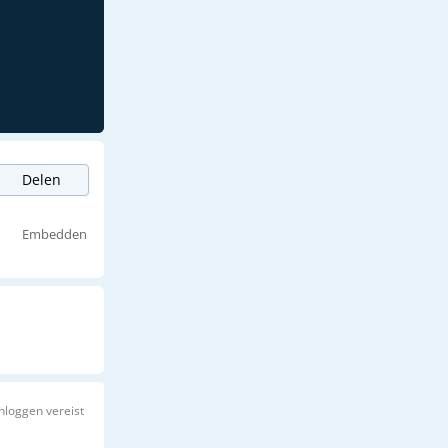
Delen
Embedden
Inloggen vereist