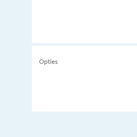
Opties