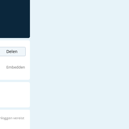
Delen
Embedden
Inloggen vereist