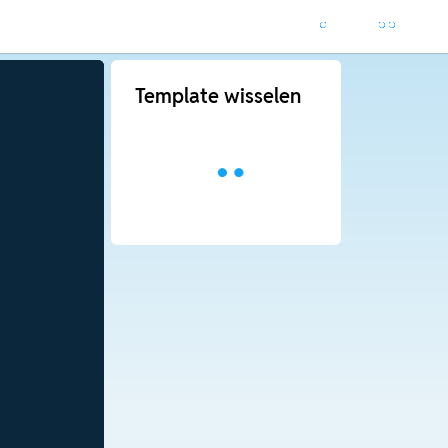
Template wisselen