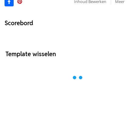
Inhoud Bewerken
Meer
Scorebord
Template wisselen