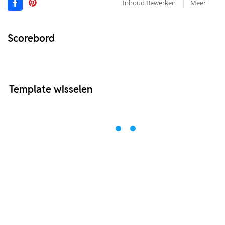
Inhoud Bewerken
Meer
Scorebord
Template wisselen