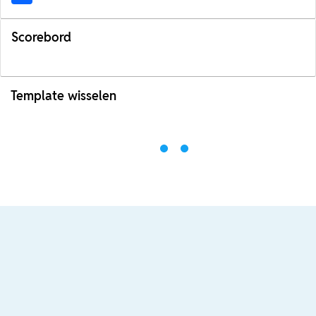
Scorebord
Template wisselen