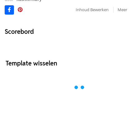
Inhoud Bewerken
Meer
Scorebord
Template wisselen