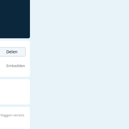
Delen
Embedden
Inloggen vereist