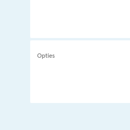
Opties