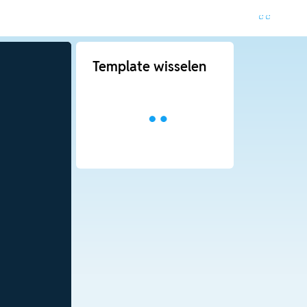
Template wisselen