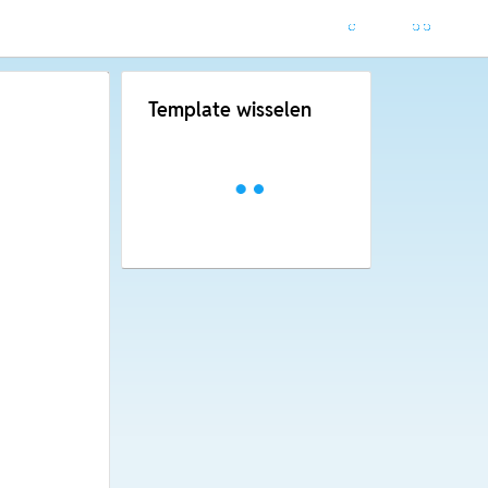
Template wisselen