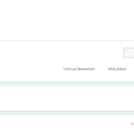
Inhoud Bewerken
Afdrukken
I