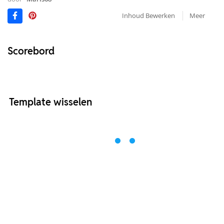
Inhoud Bewerken
Meer
Scorebord
Template wisselen