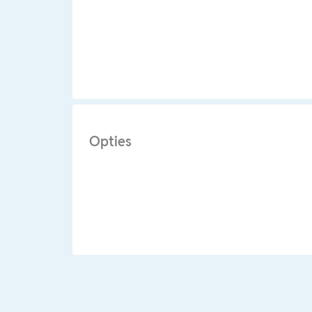
Opties