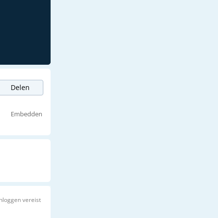
Delen
Embedden
Inloggen vereist