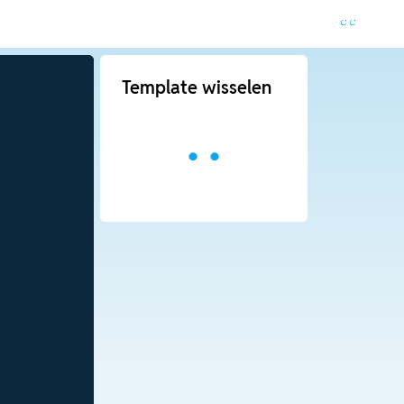
Template wisselen