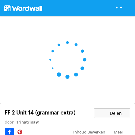
FF 2 Unit 14 (grammar extra)
Delen
door
Trinatrina91
Inhoud Bewerken
Meer