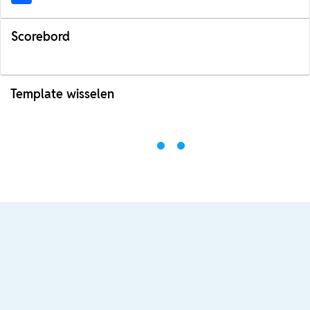
Scorebord
Template wisselen